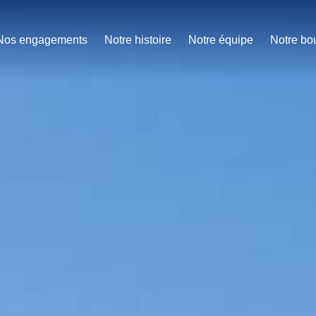
Nos engagements
Notre histoire
Notre équipe
Notre bo