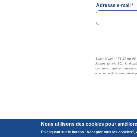
Nous utilisons des cookies pour améliorer
En cliquant sur le bouton "Accepter tous les cookies", v