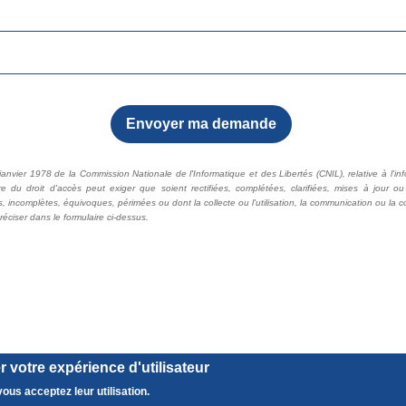
 votre expérience d'utilisateur
ous acceptez leur utilisation.