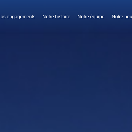
os engagements
Notre histoire
Notre équipe
Notre bou