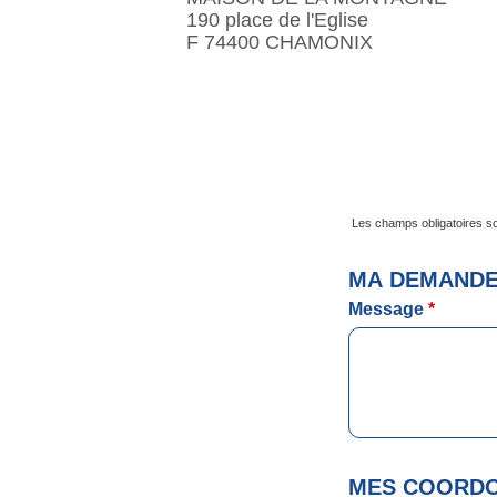
190 place de l'Eglise
F 74400 CHAMONIX