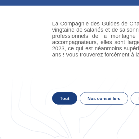
La Compagnie des Guides de Cha
vingtaine de salariés et de saisonn
professionnels de la montagne
accompagnateurs, elles sont lar
2023, ce qui est néanmoins supérie
ans ! Vous trouverez forcément à 
Tout
Nos conseillers