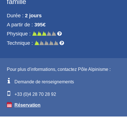
famille
Durée :
2 jours
A partir de :
395€
Physique :
Technique :
Pour plus d'informations, contactez Pôle Alpinisme :
Demande de renseignements
+33 (0)4 28 70 28 92
Réservation