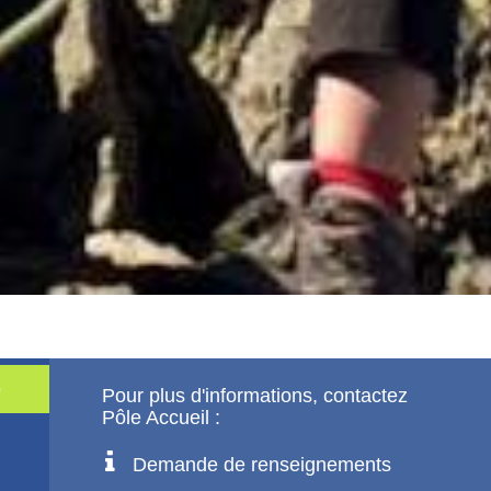
e
Pour plus d'informations, contactez
Pôle Accueil :
Demande de renseignements