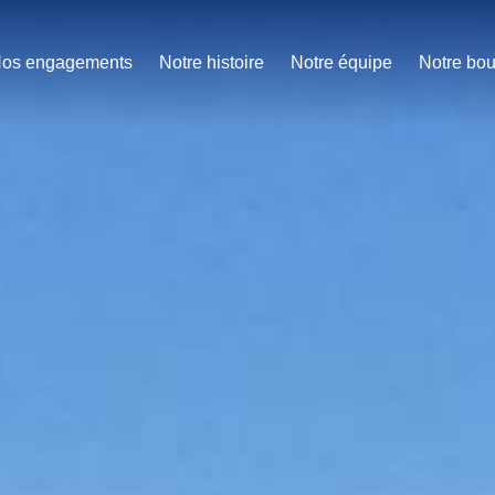
os engagements
Notre histoire
Notre équipe
Notre bou