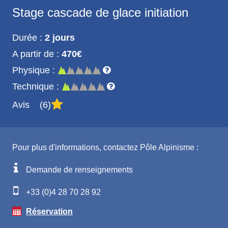
Stage cascade de glace initiation
Durée :
2 jours
A partir de :
470€
Physique :
Technique :
Avis
6
Pour plus d'informations, contactez Pôle Alpinisme :
Demande de renseignements
+33 (0)4 28 70 28 92
Réservation