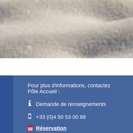
Pour plus d'informations, contactez
Pôle Accueil :
Demande de renseignements
+33 (0)4 50 53 00 88
Réservation