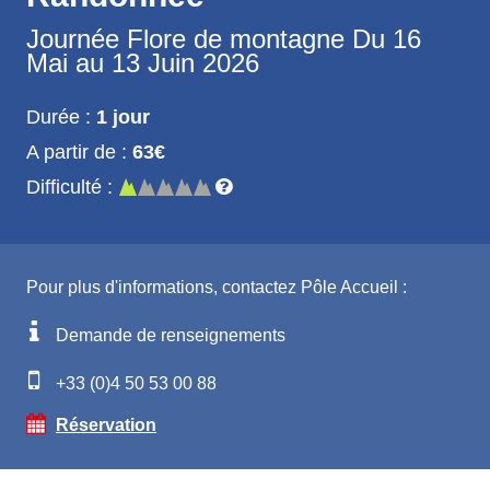
Journée
Flore de montagne
Du 16
Mai au 13 Juin 2026
Durée :
1 jour
A partir de :
63€
Difficulté :
Pour plus d'informations, contactez Pôle Accueil :
Demande de renseignements
+33 (0)4 50 53 00 88
Réservation