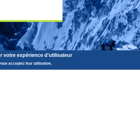
 votre expérience d'utilisateur
ous acceptez leur utilisation.