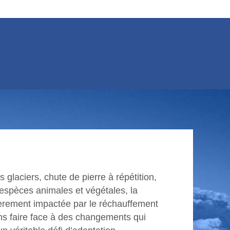
 glaciers, chute de pierre à répétition,
’espèces animales et végétales, la
ièrement impactée par le réchauffement
ns faire face à des changements qui