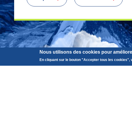
Nous utilisons des cookies pour améliorer
En cliquant sur le bouton "Accepter tous les cookies", v