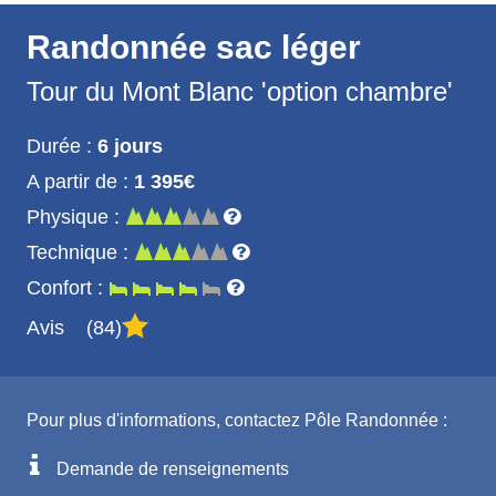
Randonnée sac léger
Tour du Mont Blanc 'option chambre'
Durée :
6 jours
A partir de :
1 395€
Physique :
Technique :
Confort :
Avis
84
Pour plus d'informations, contactez Pôle Randonnée :
Demande de renseignements