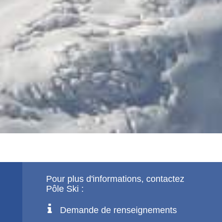
Pour plus d'informations, contactez
Pôle Ski :
Demande de renseignements