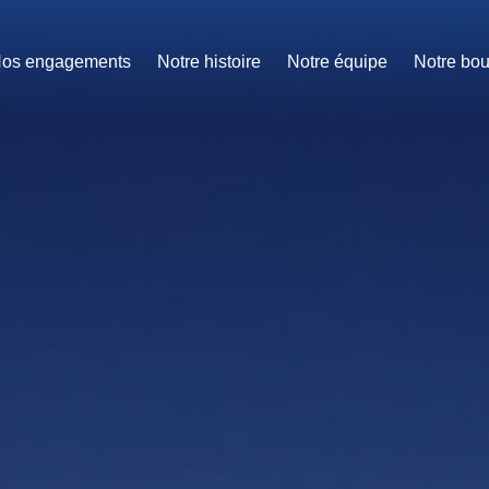
os engagements
Notre histoire
Notre équipe
Notre bou