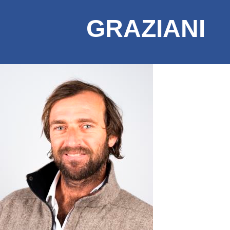
GRAZIANI