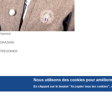
Yannick
GRAZIANI
TRESORIER
Nous utilisons des cookies pour améliorer
En cliquant sur le bouton "Accepter tous les cookies", v