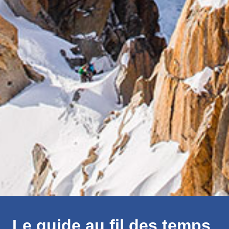
Le guide au fil des temps