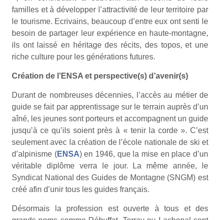
familles et à développer l’attractivité de leur territoire par
le tourisme. Ecrivains, beaucoup d’entre eux ont senti le
besoin de partager leur expérience en haute-montagne,
ils ont laissé en héritage des récits, des topos, et une
riche culture pour les générations futures.
Création de l’ENSA et perspective(s) d’avenir(s)
Durant de nombreuses décennies, l’accès au métier de
guide se fait par apprentissage sur le terrain auprès d’un
aîné, les jeunes sont porteurs et accompagnent un guide
jusqu’à ce qu’ils soient près à « tenir la corde ». C’est
seulement avec la création de l’école nationale de ski et
d’alpinisme (
ENSA
) en 1946, que la mise en place d’un
véritable diplôme verra le jour. La même année, le
Syndicat National des Guides de Montagne (SNGM) est
créé afin d’unir tous les guides français.
Désormais la profession est ouverte à tous et des