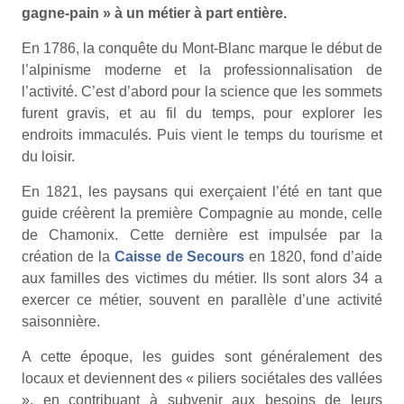
gagne-pain » à un métier à part entière.
En 1786, la conquête du Mont-Blanc marque le début de
l’alpinisme moderne et la professionnalisation de
l’activité. C’est d’abord pour la science que les sommets
furent gravis, et au fil du temps, pour explorer les
endroits immaculés. Puis vient le temps du tourisme et
du loisir.
En 1821, les paysans qui exerçaient l’été en tant que
guide créèrent la première Compagnie au monde, celle
de Chamonix. Cette dernière est impulsée par la
création de la
Caisse de Secours
en 1820, fond d’aide
aux familles des victimes du métier. Ils sont alors 34 a
exercer ce métier, souvent en parallèle d’une activité
saisonnière.
A cette époque, les guides sont généralement des
locaux et deviennent des « piliers sociétales des vallées
», en contribuant à subvenir aux besoins de leurs